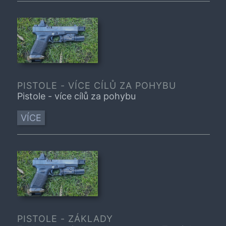
PISTOLE - VÍCE CÍLŮ ZA POHYBU
Pistole - více cílů za pohybu
VÍCE
PISTOLE - ZÁKLADY